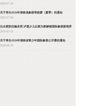
2026-07-20
关于举办2026年湖南省象棋等级赛（夏季）的通知
2026-07-04
沅水棋韵交融东西 泸溪少儿以棋为桥解锁国际象棋新视界
2026-07-02
关于举办2026年湖南省青少年国际象棋公开赛的通知
2026-06-26