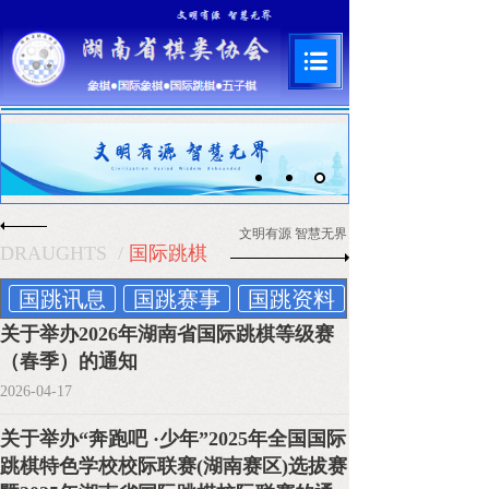
文明有源 智慧无界
DRAUGHTS
/
国际跳棋
国跳讯息
国跳赛事
国跳资料
关于举办2026年湖南省国际跳棋等级赛
（春季）的通知
2026-04-17
关于举办“奔跑吧 ·少年”2025年全国国际
跳棋特色学校校际联赛(湖南赛区)选拔赛