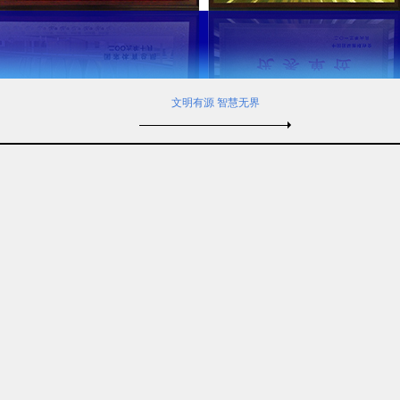
文明有源 智慧无界