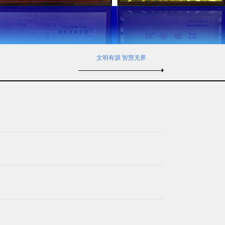
文明有源 智慧无界