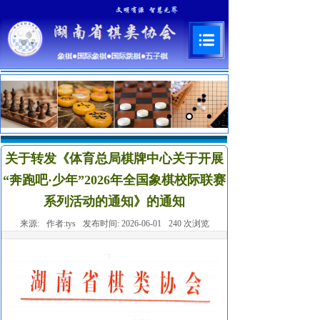
关于转发《体育总局棋牌中心关于开展
“奔跑吧·少年”2026年全国象棋校际联赛
系列活动的通知》的通知
来源:
作者:
tys
发布时间:
2026-06-01
240
次浏览