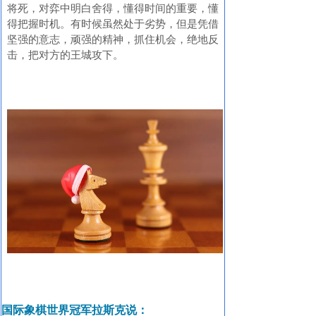
将死，对弈中明白舍得，懂得时间的重要，懂
得把握时机。有时候虽然处于劣势，但是凭借
坚强的意志，顽强的精神，抓住机会，绝地反
击，把对方的王城攻下。
国际象棋世界冠军拉斯克说：