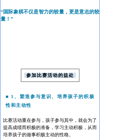
“国际象棋不仅是智力的较量，更是意志的较
量！”
参加比赛活动的益处
■
1、塑造参与意识、培养孩子的积极
性和主动性
比赛活动重在参与，孩子参与其中，就会为了
提高成绩而积极的准备，学习主动积极，从而
培养孩子的做事积极主动的性格。