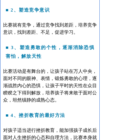
■
2、塑造竞争意识
比赛就有竞争，通过竞争找到差距，培养竞争
意识，找到差距、不足，促进学习。
■
3、塑造勇敢的个性，逐渐消除恐惧
害怕，解放天性
比赛活动是有舞台的，让孩子站在万人中央，
面对不同的眼神、表情，锻炼勇敢的心理，逐
渐战胜内心的恐惧，让孩子平时的天性在众目
睽睽之下得到解放，培养孩子将来敢于面对公
众，坦然镇静的成熟心态。
■
4、挫折教育的最好方法
对孩子适当进行挫折教育，能加强孩子成长后
面对人生挫折的心态和自理方法，比赛本身就