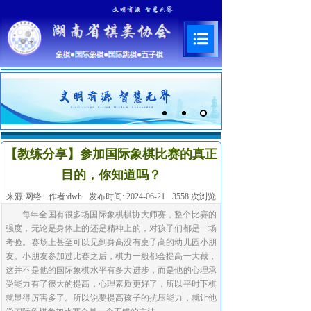
【教练分享】参加国际象棋比赛的真正
目的，你知道吗？
来源:
网络
作者:
dwh
发布时间:
2024-06-21
3558
次浏览
每年全国有很多场国际象棋棋协大师赛，整个比赛的
强度，无论是身体上的还是精神上的，对孩子们都是一场
考验。赛场上甚至可以见到身高没有桌子高的幼儿园小朋
友。小朋友参加过比赛之后，棋力一般都会提高一大截，
这并不是他的国际象棋水平有多大进步，而是他的心理承
受能力有了很大的提高，心理素质更好了，所以平时下棋
就显得厉害多了。所以说要提高孩子的抗压能力，就让他