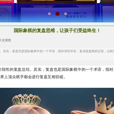
国际象棋的复盘思维，让孩子们受益终生！
58
次浏览
|
。其实，复盘也是国际象棋中的一个术语，指对局完毕后，复演该盘棋的记录，以检
阶段性的复盘总结。其实，复盘也是国际象棋中的一个术语，指对
世界上顶尖棋手都会进行复盘互相切磋。